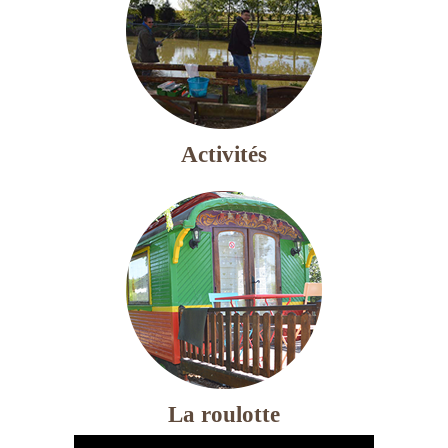
Activités
La roulotte