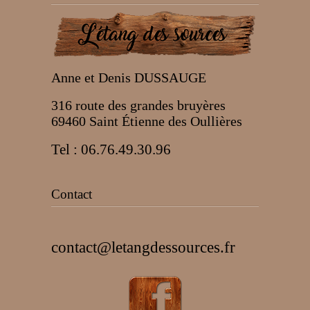
Anne et Denis DUSSAUGE
316 route des grandes bruyères
69460 Saint Étienne des Oullières
Tel : 06.76.49.30.96
Contact
contact@letangdessources.fr