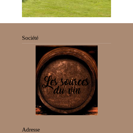
Société
Adresse