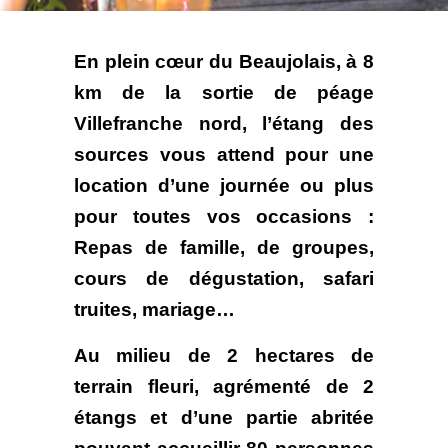
En plein cœur du Beaujolais, à 8
km de la sortie de péage
Villefranche nord, l’étang des
sources vous attend pour une
location d’une journée ou plus
pour toutes vos occasions :
Repas de famille, de groupes,
cours de dégustation, safari
truites, mariage…
Au milieu de 2 hectares de
terrain fleuri, agrémenté de 2
étangs et d’une partie abritée