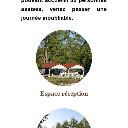
pouvant accueillir 80 personnes
assises, venez passer une
journée inoubliable.
Espace réception