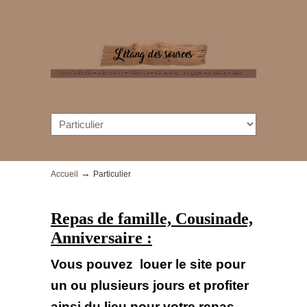
→
Accueil
Particulier
Repas de famille, Cousinade,
Anniversaire :
Vous pouvez louer le site pour
un ou plusieurs jours et profiter
ainsi du lieu pour votre repas,