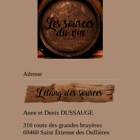
Adresse
Anne et Denis DUSSAUGE
316 route des grandes bruyères
69460 Saint Étienne des Oullières