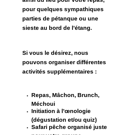
pour quelques sympathiques
parties de pétanque ou une
sieste au bord de l’étang.
Si vous le désirez, nous
pouvons organiser différentes
activités supplémentaires :
Repas, Mâchon, Brunch,
Méchoui
Initiation à l’œnologie
(dégustation et/ou quiz)
Safari pêche organisé juste
pour votre groupe