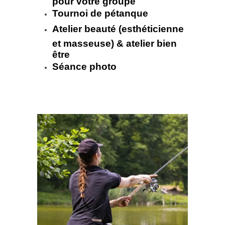
Tournoi de pétanque
Atelier beauté (esthéticienne
et masseuse) & atelier bien
être
Séance photo