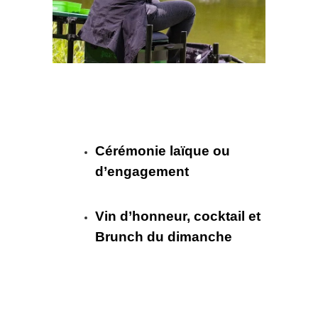
Cérémonie laïque ou
d’engagement
Vin d’honneur, cocktail et
Brunch du dimanche