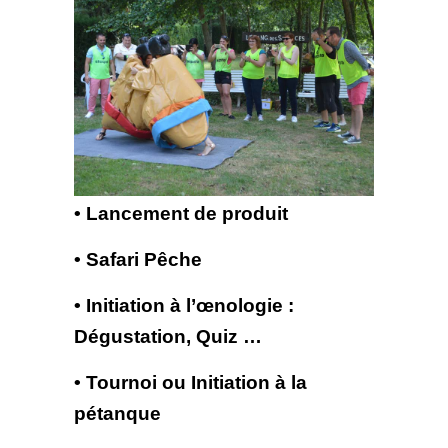
• Lancement de produit
• Safari Pêche
• Initiation à l’œnologie :
Dégustation, Quiz …
• Tournoi ou Initiation à la
pétanque