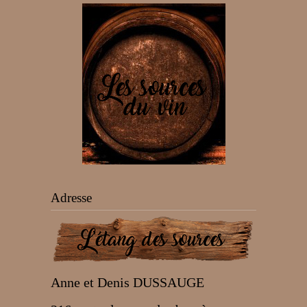
Adresse
Anne et Denis DUSSAUGE