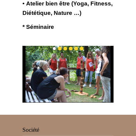
• Atelier bien être (Yoga, Fitness,
Diététique, Nature …)
* Séminaire
Société