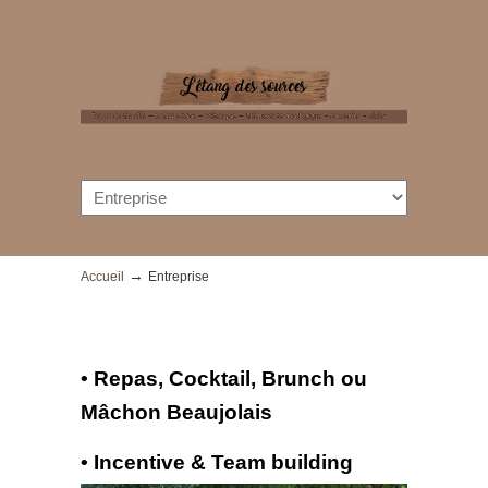
→
Accueil
Entreprise
• Repas, Cocktail, Brunch ou
Mâchon Beaujolais
• Incentive & Team building