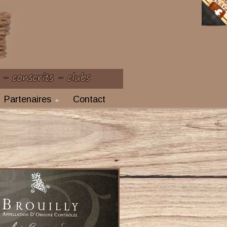
Partenaires
Contact