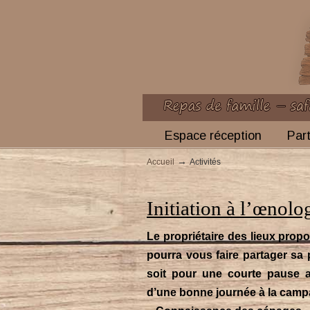
Espace réception
Part
→
Accueil
Activités
Initiation à l’œnolog
Le propriétaire des lieux prop
pourra vous faire partager sa
soit pour une courte pause 
d’une bonne journée à la camp